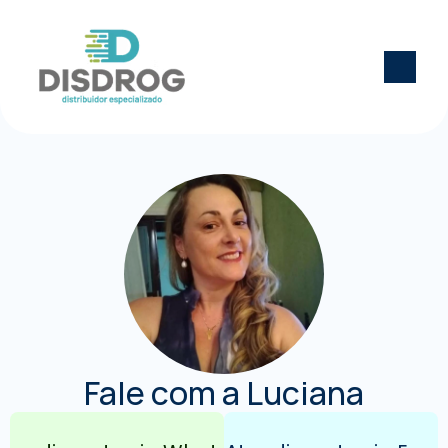
Fale com a Luciana