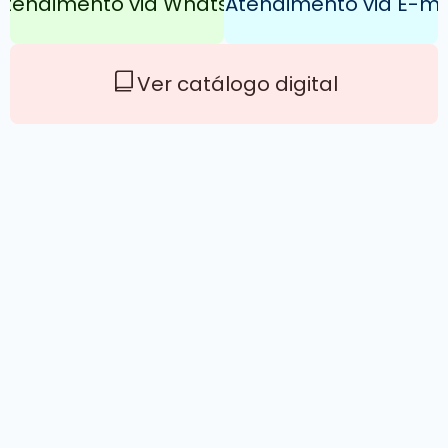
Atendimento via WhatsApp
Atendimento via E-ma
Ver catálogo digital